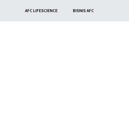
AFC LIFESCIENCE
BISNIS AFC