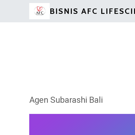
BISNIS AFC LIFESC
Agen Subarashi Bali