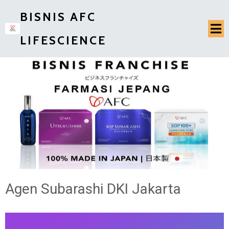
BISNIS AFC
LIFESCIENCE
Agen Subarashi DKI Jakarta