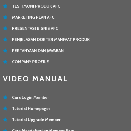
TESTIMONI PRODUK AFC
MARKETING PLAN AFC
PRESENTASI BISNIS AFC
PENJELASAN DOKTER MANFAAT PRODUK
PERTANYAAN DAN JAWABAN
COMPANY PROFILE
VIDEO MANUAL
Cara Login Member
Tutorial Homepages
Tutorial Upgrade Member
Cara Mendaftarkan Member Baru