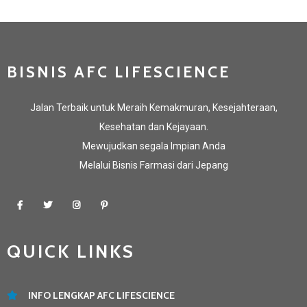
BISNIS AFC LIFESCIENCE
Jalan Terbaik untuk Meraih Kemakmuran, Kesejahteraan,
Kesehatan dan Kejayaan.
Mewujudkan segala Impian Anda
Melalui Bisnis Farmasi dari Jepang
QUICK LINKS
INFO LENGKAP AFC LIFESCIENCE