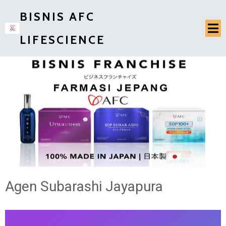
BISNIS AFC
LIFESCIENCE
Agen Subarashi Jayapura