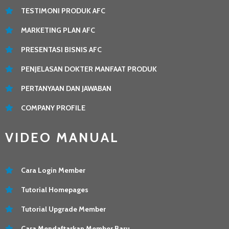
TESTIMONI PRODUK AFC
MARKETING PLAN AFC
PRESENTASI BISNIS AFC
PENJELASAN DOKTER MANFAAT PRODUK
PERTANYAAN DAN JAWABAN
COMPANY PROFILE
VIDEO MANUAL
Cara Login Member
Tutorial Homepages
Tutorial Upgrade Member
Cara Mendaftarkan Member Baru