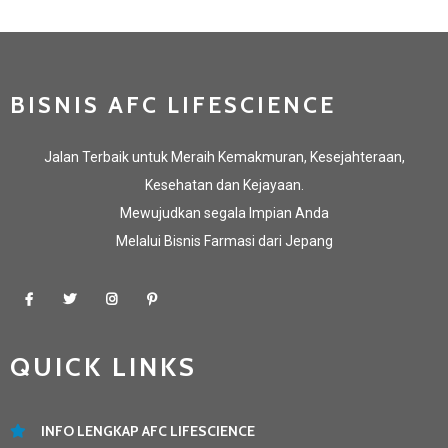
BISNIS AFC LIFESCIENCE
Jalan Terbaik untuk Meraih Kemakmuran, Kesejahteraan,
Kesehatan dan Kejayaan.
Mewujudkan segala Impian Anda
Melalui Bisnis Farmasi dari Jepang
QUICK LINKS
INFO LENGKAP AFC LIFESCIENCE