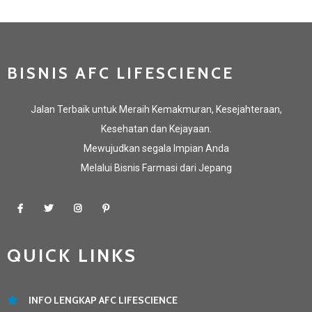
BISNIS AFC LIFESCIENCE
Jalan Terbaik untuk Meraih Kemakmuran, Kesejahteraan,
Kesehatan dan Kejayaan.
Mewujudkan segala Impian Anda
Melalui Bisnis Farmasi dari Jepang
QUICK LINKS
INFO LENGKAP AFC LIFESCIENCE