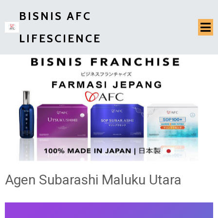
BISNIS AFC
LIFESCIENCE
Agen Subarashi Maluku Utara