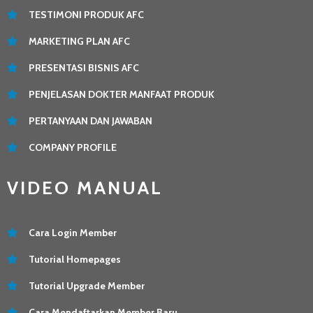
TESTIMONI PRODUK AFC
MARKETING PLAN AFC
PRESENTASI BISNIS AFC
PENJELASAN DOKTER MANFAAT PRODUK
PERTANYAAN DAN JAWABAN
COMPANY PROFILE
VIDEO MANUAL
Cara Login Member
Tutorial Homepages
Tutorial Upgrade Member
Cara Mendaftarkan Member Baru