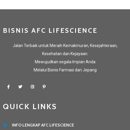
BISNIS AFC LIFESCIENCE
Jalan Terbaik untuk Meraih Kemakmuran, Kesejahteraan,
Kesehatan dan Kejayaan.
Mewujudkan segala Impian Anda
Melalui Bisnis Farmasi dari Jepang
QUICK LINKS
INFO LENGKAP AFC LIFESCIENCE