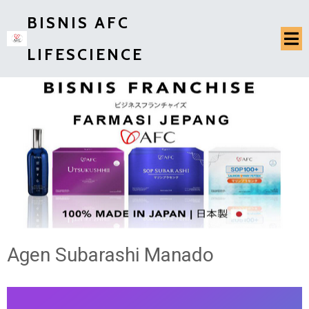
BISNIS AFC
LIFESCIENCE
Agen Subarashi Manado