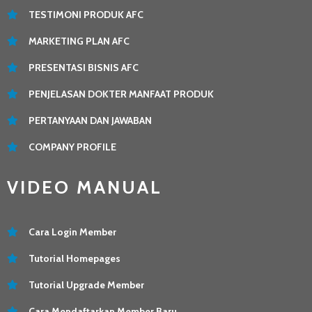
TESTIMONI PRODUK AFC
MARKETING PLAN AFC
PRESENTASI BISNIS AFC
PENJELASAN DOKTER MANFAAT PRODUK
PERTANYAAN DAN JAWABAN
COMPANY PROFILE
VIDEO MANUAL
Cara Login Member
Tutorial Homepages
Tutorial Upgrade Member
Cara Mendaftarkan Member Baru