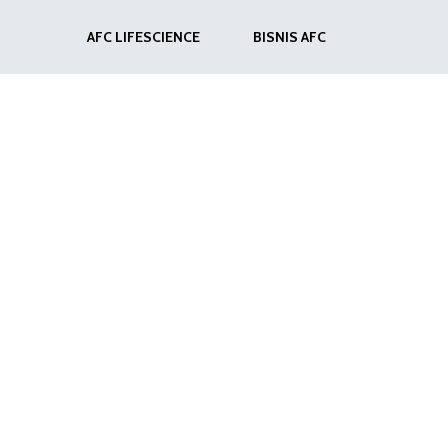
AFC LIFESCIENCE
BISNIS AFC