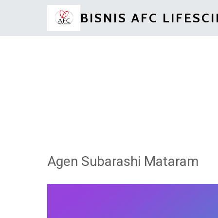
BISNIS AFC LIFESC
Agen Subarashi Mataram