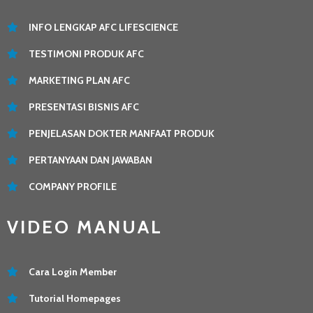
INFO LENGKAP AFC LIFESCIENCE
TESTIMONI PRODUK AFC
MARKETING PLAN AFC
PRESENTASI BISNIS AFC
PENJELASAN DOKTER MANFAAT PRODUK
PERTANYAAN DAN JAWABAN
COMPANY PROFILE
VIDEO MANUAL
Cara Login Member
Tutorial Homepages