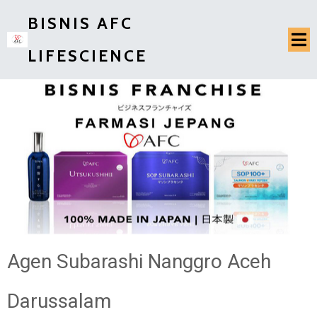
BISNIS AFC
LIFESCIENCE
Agen Subarashi Nanggro Aceh
Darussalam