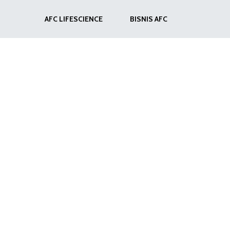
AFC LIFESCIENCE
BISNIS AFC