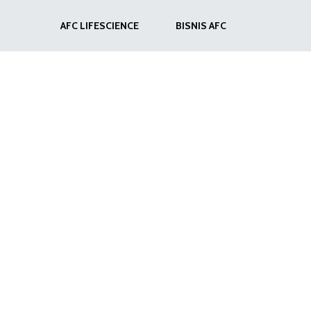
AFC LIFESCIENCE
BISNIS AFC