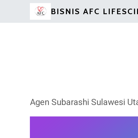
BISNIS AFC LIFESC
Agen Subarashi Sulawesi Ut