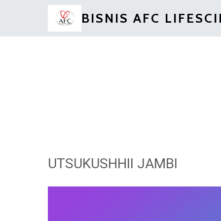
BISNIS AFC LIFESC
UTSUKUSHHII JAMBI