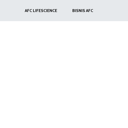
AFC LIFESCIENCE
BISNIS AFC