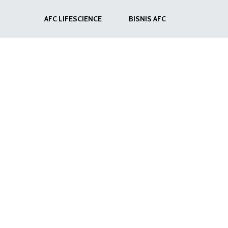
AFC LIFESCIENCE
BISNIS AFC