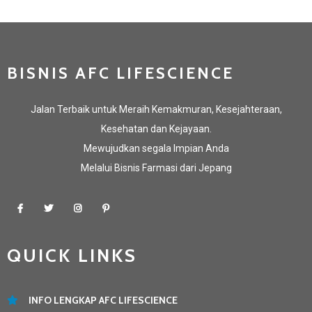
BISNIS AFC LIFESCIENCE
Jalan Terbaik untuk Meraih Kemakmuran, Kesejahteraan,
Kesehatan dan Kejayaan.
Mewujudkan segala Impian Anda
Melalui Bisnis Farmasi dari Jepang
QUICK LINKS
INFO LENGKAP AFC LIFESCIENCE