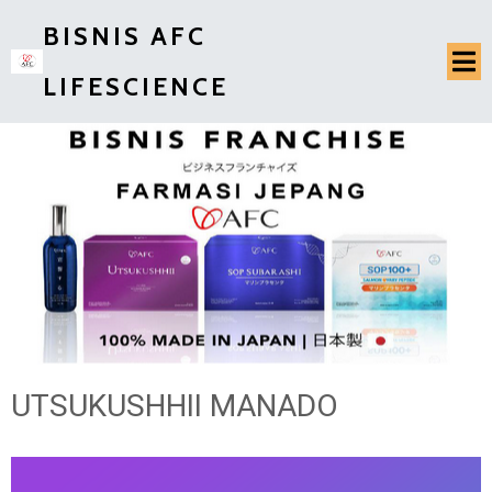
BISNIS AFC
LIFESCIENCE
UTSUKUSHHII MANADO