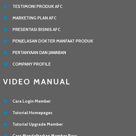
TESTIMONI PRODUK AFC
MARKETING PLAN AFC
PRESENTASI BISNIS AFC
PENJELASAN DOKTER MANFAAT PRODUK
PERTANYAAN DAN JAWABAN
COMPANY PROFILE
VIDEO MANUAL
Cara Login Member
Tutorial Homepages
Tutorial Upgrade Member
Cara Mendaftarkan Member Baru