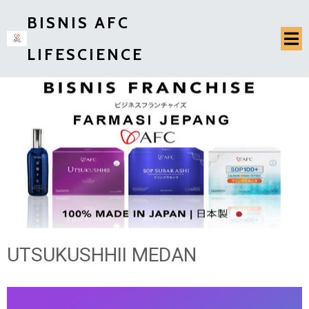
BISNIS AFC
LIFESCIENCE
UTSUKUSHHII MEDAN