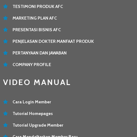
TESTIMONI PRODUK AFC
MARKETING PLAN AFC
PRESENTASI BISNIS AFC
PENJELASAN DOKTER MANFAAT PRODUK
PERTANYAAN DAN JAWABAN
COMPANY PROFILE
VIDEO MANUAL
Cara Login Member
Tutorial Homepages
Tutorial Upgrade Member
Cara Mendaftarkan Member Baru