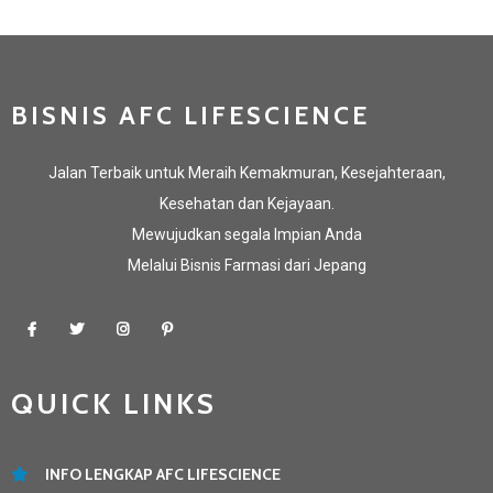
BISNIS AFC LIFESCIENCE
Jalan Terbaik untuk Meraih Kemakmuran, Kesejahteraan,
Kesehatan dan Kejayaan.
Mewujudkan segala Impian Anda
Melalui Bisnis Farmasi dari Jepang
QUICK LINKS
INFO LENGKAP AFC LIFESCIENCE