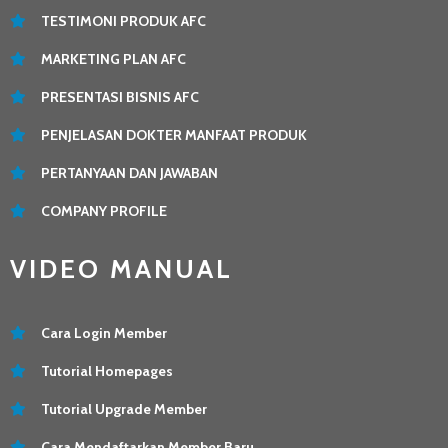
TESTIMONI PRODUK AFC
MARKETING PLAN AFC
PRESENTASI BISNIS AFC
PENJELASAN DOKTER MANFAAT PRODUK
PERTANYAAN DAN JAWABAN
COMPANY PROFILE
VIDEO MANUAL
Cara Login Member
Tutorial Homepages
Tutorial Upgrade Member
Cara Mendaftarkan Member Baru