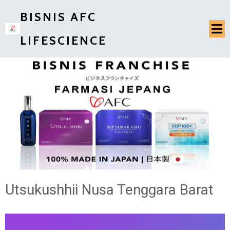
BISNIS AFC
LIFESCIENCE
Utsukushhii Nusa Tenggara Barat