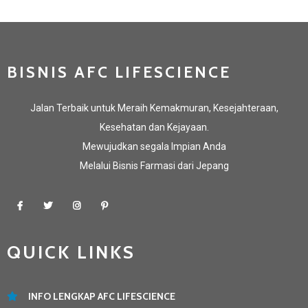
BISNIS AFC LIFESCIENCE
Jalan Terbaik untuk Meraih Kemakmuran, Kesejahteraan,
Kesehatan dan Kejayaan.
Mewujudkan segala Impian Anda
Melalui Bisnis Farmasi dari Jepang
QUICK LINKS
INFO LENGKAP AFC LIFESCIENCE