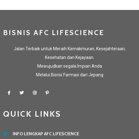
BISNIS AFC LIFESCIENCE
Jalan Terbaik untuk Meraih Kemakmuran, Kesejahteraan,
Kesehatan dan Kejayaan.
Mewujudkan segala Impian Anda
Melalui Bisnis Farmasi dari Jepang
QUICK LINKS
INFO LENGKAP AFC LIFESCIENCE