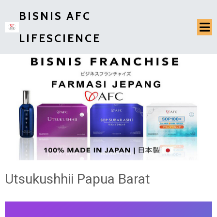
BISNIS AFC
LIFESCIENCE
Utsukushhii Papua Barat