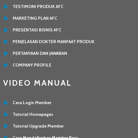
TESTIMONI PRODUK AFC
MARKETING PLAN AFC
PRESENTASI BISNIS AFC
PENJELASAN DOKTER MANFAAT PRODUK
PERTANYAAN DAN JAWABAN
COMPANY PROFILE
VIDEO MANUAL
Cara Login Member
Tutorial Homepages
Tutorial Upgrade Member
Cara Mendaftarkan Member Baru