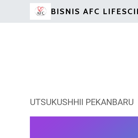
BISNIS AFC LIFESC
UTSUKUSHHII PEKANBARU