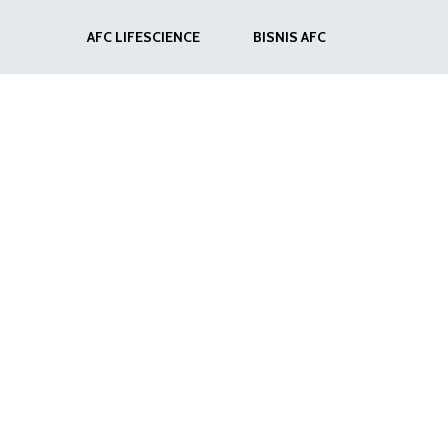
AFC LIFESCIENCE
BISNIS AFC