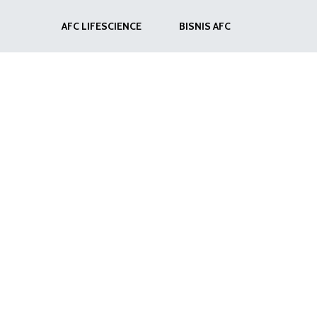
AFC LIFESCIENCE
BISNIS AFC