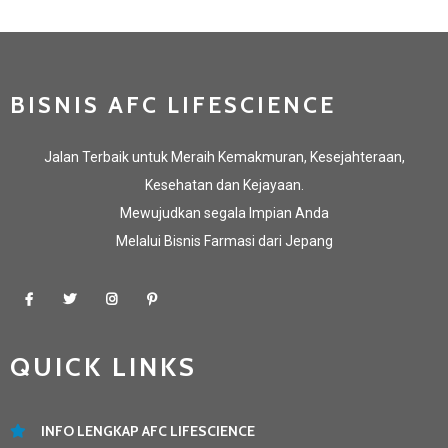
BISNIS AFC LIFESCIENCE
Jalan Terbaik untuk Meraih Kemakmuran, Kesejahteraan,
Kesehatan dan Kejayaan.
Mewujudkan segala Impian Anda
Melalui Bisnis Farmasi dari Jepang
QUICK LINKS
INFO LENGKAP AFC LIFESCIENCE