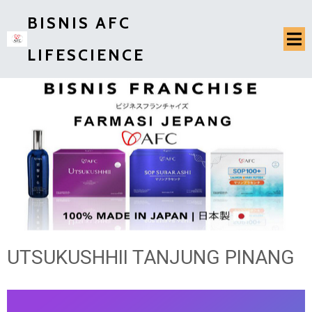
BISNIS AFC
LIFESCIENCE
UTSUKUSHHII TANJUNG PINANG