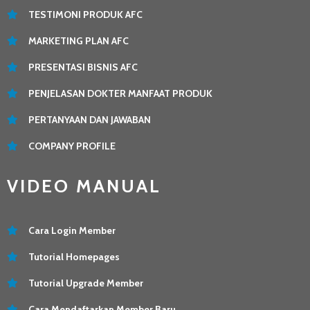
TESTIMONI PRODUK AFC
MARKETING PLAN AFC
PRESENTASI BISNIS AFC
PENJELASAN DOKTER MANFAAT PRODUK
PERTANYAAN DAN JAWABAN
COMPANY PROFILE
VIDEO MANUAL
Cara Login Member
Tutorial Homepages
Tutorial Upgrade Member
Cara Mendaftarkan Member Baru