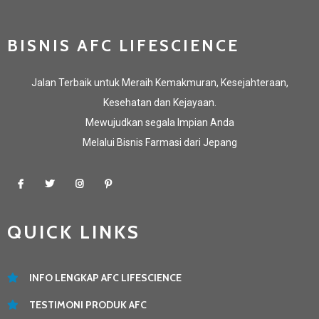
BISNIS AFC LIFESCIENCE
Jalan Terbaik untuk Meraih Kemakmuran, Kesejahteraan,
Kesehatan dan Kejayaan.
Mewujudkan segala Impian Anda
Melalui Bisnis Farmasi dari Jepang
QUICK LINKS
INFO LENGKAP AFC LIFESCIENCE
TESTIMONI PRODUK AFC