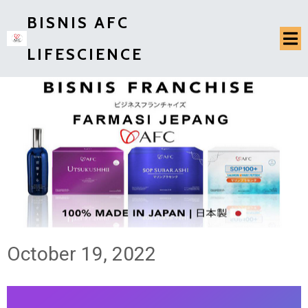
BISNIS AFC
LIFESCIENCE
October 19, 2022