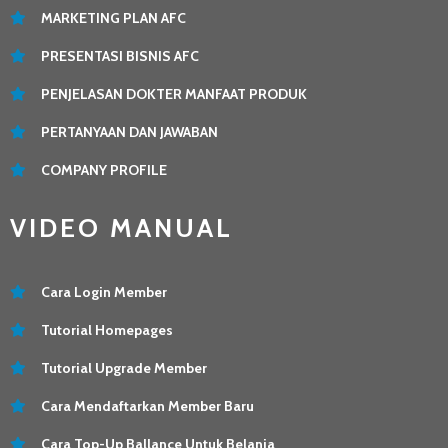
MARKETING PLAN AFC
PRESENTASI BISNIS AFC
PENJELASAN DOKTER MANFAAT PRODUK
PERTANYAAN DAN JAWABAN
COMPANY PROFILE
VIDEO MANUAL
Cara Login Member
Tutorial Homepages
Tutorial Upgrade Member
Cara Mendaftarkan Member Baru
Cara Top-Up Ballance Untuk Belanja