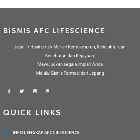
BISNIS AFC LIFESCIENCE
Jalan Terbaik untuk Meraih Kemakmuran, Kesejahteraan,
Kesehatan dan Kejayaan.
Mewujudkan segala Impian Anda
Melalui Bisnis Farmasi dari Jepang
QUICK LINKS
INFO LENGKAP AFC LIFESCIENCE