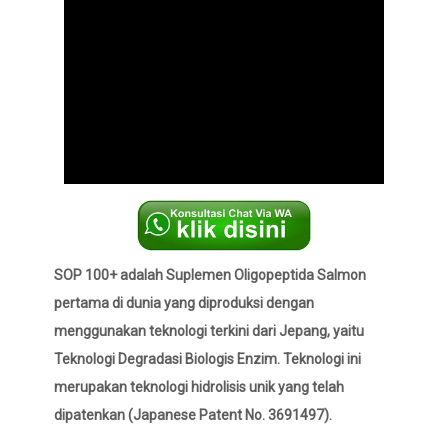
SOP 100+ adalah Suplemen Oligopeptida Salmon
pertama di dunia yang diproduksi dengan
menggunakan teknologi terkini dari Jepang, yaitu
Teknologi Degradasi Biologis Enzim. Teknologi ini
merupakan teknologi hidrolisis unik yang telah
dipatenkan (Japanese Patent No. 3691497).