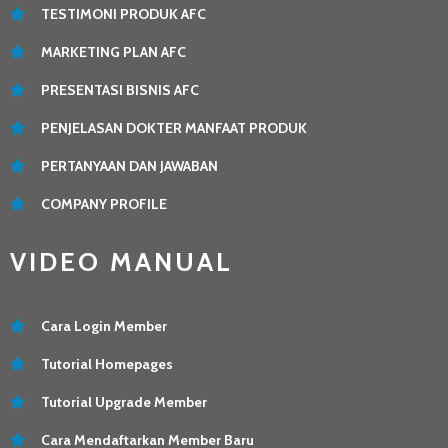
TESTIMONI PRODUK AFC
MARKETING PLAN AFC
PRESENTASI BISNIS AFC
PENJELASAN DOKTER MANFAAT PRODUK
PERTANYAAN DAN JAWABAN
COMPANY PROFILE
VIDEO MANUAL
Cara Login Member
Tutorial Homepages
Tutorial Upgrade Member
Cara Mendaftarkan Member Baru